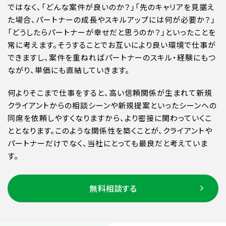
ではなく、「どんな案件が良いのか？」「先のキャリアを見据え
た場合、パートナーの成長やスキルアップには何が必要か？」
「どうしたらパートナーが幸せだと思うのか？」といったことを
常に考えます。そうすることでお互いにより良い環境で仕事が
できますし、案件を重ねればパートナーのスキル・経験にもつ
ながり、単価にも直結していきます。
何よりそこまで仕事をすると、高い信頼関係が生まれて新規
クライアントからの相談シーンや新規提案といったシーンへの
同席を依頼しやすくなりますから、より密接に関わっていくこ
ととなります。このような関係性を築くことが、クライアントや
パートナーだけでなく、当社にとっても最良だと考えていま
す。
無料相談する