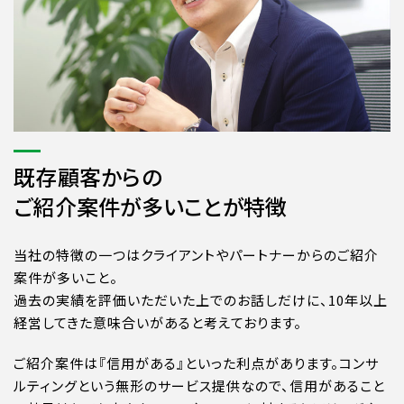
既存顧客からの
ご紹介案件が多いことが特徴
当社の特徴の一つはクライアントやパートナーからのご紹介
案件が多いこと。
過去の実績を評価いただいた上でのお話しだけに、10年以上
経営してきた意味合いがあると考えております。
ご紹介案件は『信用がある』といった利点があります。コンサ
ルティングという無形のサービス提供なので、信用があること