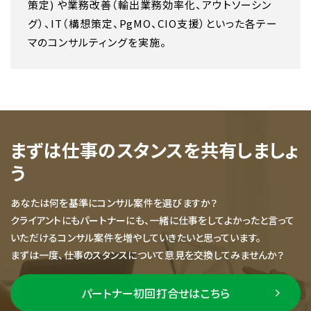
策定) や業務改善（輸出業務効率化、アウトソーシン
グ）、IT（構想策定、PgMO、CIO支援）といった各テー
マのコンサルティングを実施。
まずは仕事のスタンスを共有しましょ
う
あなたは何を基準にコンサル案件を選びますか？
クライアントにもパートナーにも、一緒に仕事をしてよかったと言って
いただけるコンサル案件を増やしていきたいと思っています。
まずは一度、仕事のスタンスについて意見を交換してみませんか？
パートナー初回打合せはこちら