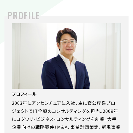
プロフィール
2003年にアクセンチュアに入社、主に官公庁系プロ
ジェクトでIT全般のコンサルティングを担当。2009年
にコダワリ・ビジネス・コンサルティングを創業。大手
企業向けの戦略案件（M&A、事業計画策定、新規事業