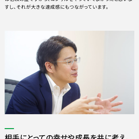
すし、それが大きな達成感にもつながっています。
相手にとっての幸せや成長を共に考え、