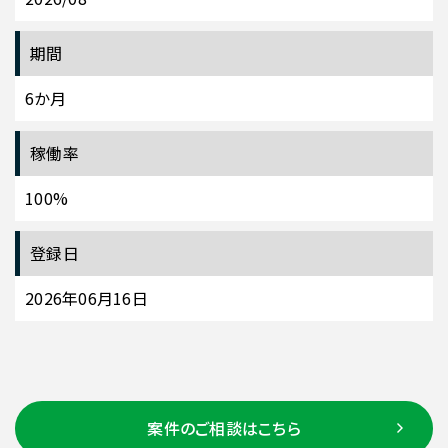
期間
6か月
稼働率
100%
登録日
2026年06月16日
案件のご相談はこちら