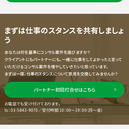
まずは仕事のスタンスを共有しましょ
う
あなたは何を基準にコンサル案件を選びますか？
クライアントにもパートナーにも、一緒に仕事をしてよかったと言って
いただけるコンサル案件を増やしていきたいと思っています。
まずは一度、仕事のスタンスについて意見を交換してみませんか？
パートナー初回打合せはこちら
お電話でも受け付けております。
℡：03-5843-9070／受付時間 10：00～19：00（月～金）