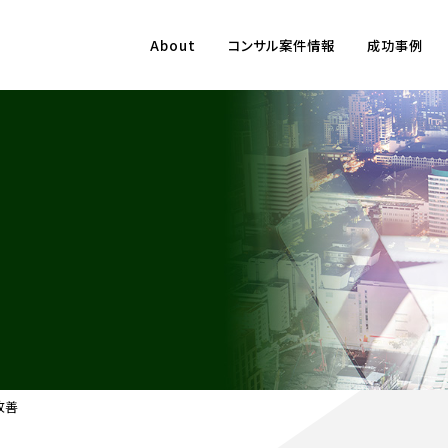
About
コンサル案件情報
成功事例
改善