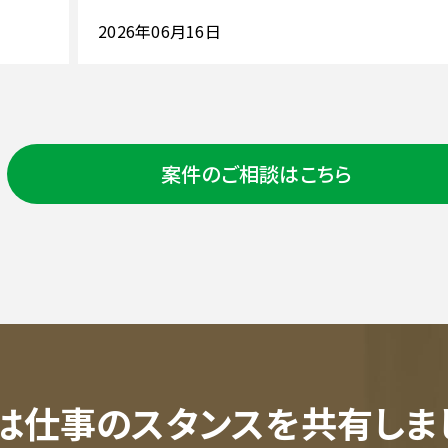
2026年06月16日
案件のご相談はこちら
は仕事のスタンスを共有しま