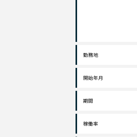
勤務地
開始年月
期間
稼働率