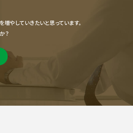
を増やしていきたいと思っています。
か？