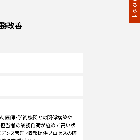
業務改善
が、医師・学術機関との関係構築や
、担当者の業務負荷が極めて高い状
ビデンス管理・情報提供プロセスの標