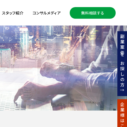
スタッフ紹介
コンサルメディア
無料相談する
副業案件をお探しの方↑
企業様はこちら↑