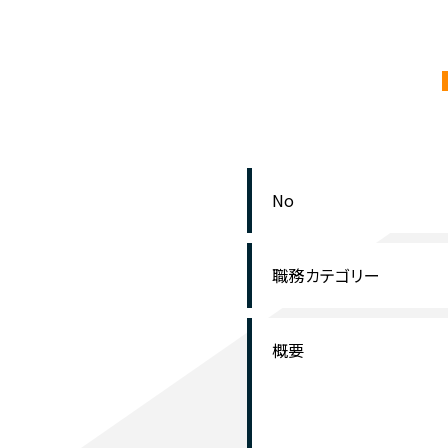
No
職務カテゴリー
概要