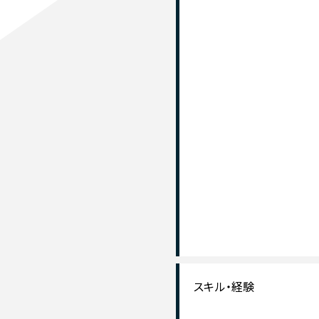
スキル・経験