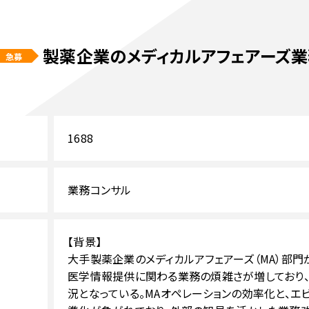
製薬企業のメディカルアフェアーズ
急募
1688
業務コンサル
【背景】
大手製薬企業のメディカルアフェアーズ（MA）部門
医学情報提供に関わる業務の煩雑さが増しており
況となっている。MAオペレーションの効率化と、エ