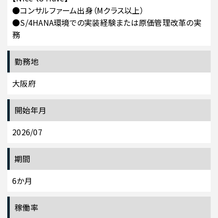
●コンサルファーム出身（Mクラス以上）
●S/4HANA環境での実装経験または原価管理改革の実
務
勤務地
大阪府
開始年月
2026/07
期間
6か月
稼働率