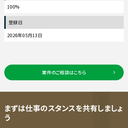
100%
登録日
2026年05月13日
案件のご相談はこちら
まずは仕事のスタンスを共有しましょ
う