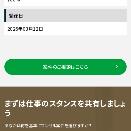
登録日
2026年03月12日
案件のご相談はこちら
まずは仕事のスタンスを共有しましょ
う
あなたは何を基準にコンサル案件を選びますか？