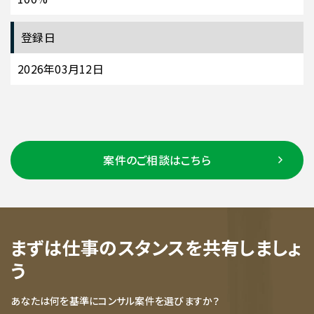
登録日
2026年03月12日
案件のご相談はこちら
まずは仕事のスタンスを共有しましょ
う
あなたは何を基準にコンサル案件を選びますか？