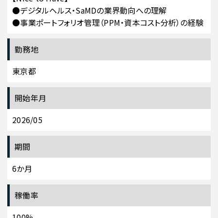
●デジタルヘルス・SaMDの業界動向への理解
●事業ポートフォリオ管理（PPM・資本コスト分析）の経験
勤務地
東京都
開始年月
2026/05
期間
6か月
稼働率
100%