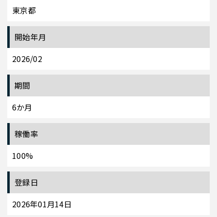
東京都
開始年月
2026/02
期間
6か月
稼働率
100%
登録日
2026年01月14日