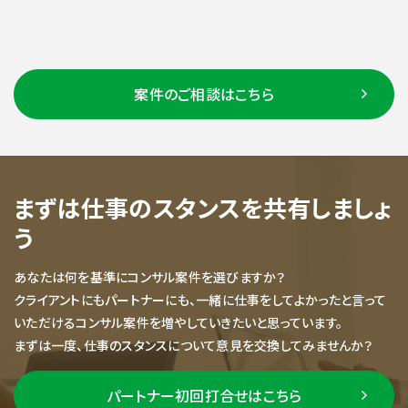
案件のご相談はこちら
まずは仕事のスタンスを共有しましょ
う
あなたは何を基準にコンサル案件を選びますか？
クライアントにもパートナーにも、一緒に仕事をしてよかったと言って
いただけるコンサル案件を増やしていきたいと思っています。
まずは一度、仕事のスタンスについて意見を交換してみませんか？
パートナー初回打合せはこちら