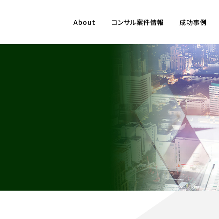
About
コンサル案件情報
成功事例