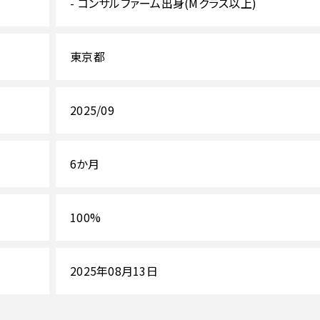
- コンサルファーム出身(Mクラス以上)
東京都
2025/09
6か月
100%
2025年08月13日