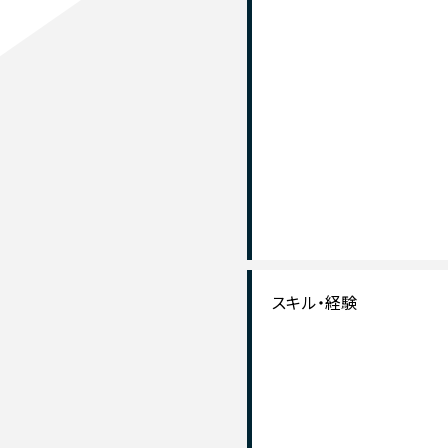
スキル・経験