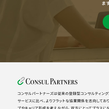
ま
コンサルパートナーズは従来の登録型コンサルティング
サービスに比べ、よりフラットな協業関係を志向してお
プやキャリア形成を考えながら、双方にとってプラスに