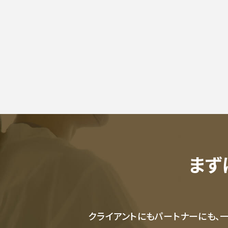
まず
クライアントにもパートナーにも、