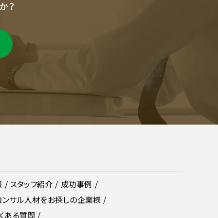
か？
報
スタッフ紹介
成功事例
コンサル人材をお探しの企業様
くある質問