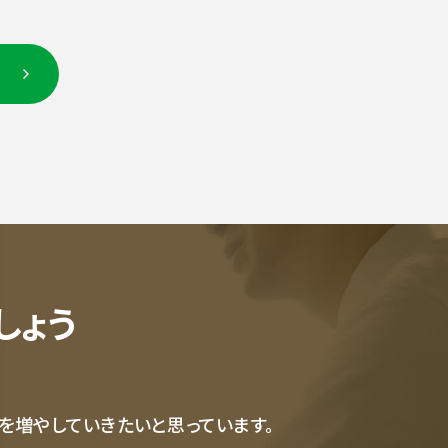
しょう
を増やしていきたいと思っています。