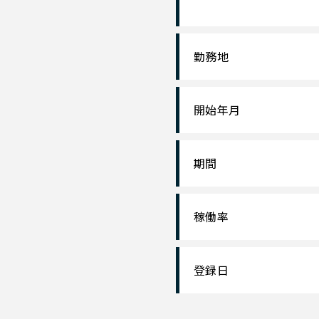
勤務地
開始年月
期間
稼働率
登録日