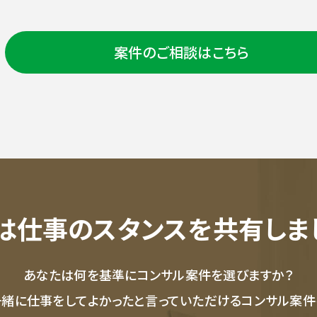
案件のご相談はこちら
は仕事のスタンスを共有しま
あなたは何を基準にコンサル案件を選びますか？
一緒に仕事をしてよかったと言っていただけるコンサル案件