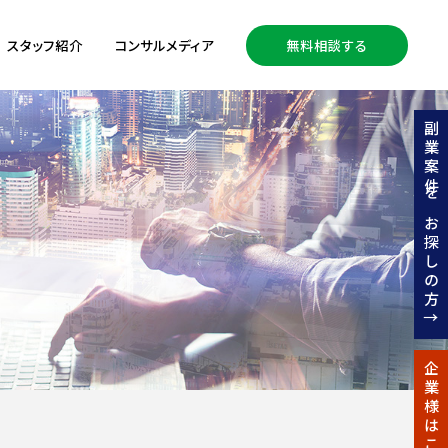
スタッフ紹介
コンサルメディア
無料相談する
副業案件をお探しの方↑
企業様はこちら↑