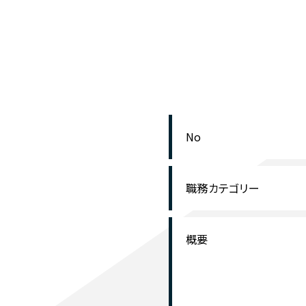
No
職務カテゴリー
概要