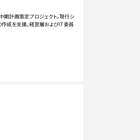
中期計画策定プロジェクト。現行シ
の作成を支援。経営層およびIT委員