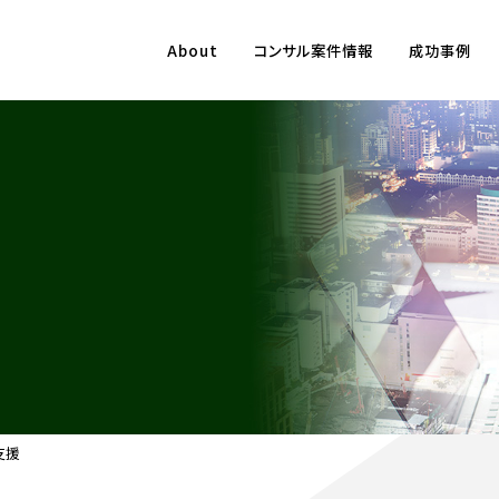
About
コンサル案件情報
成功事例
支援