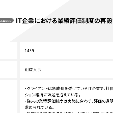
IT企業における業績評価制度の再
CLOSED
1439
組織人事
・クライアントは急成長を遂げているIT企業で、社
ション維持に課題を抱えている。
・従来の業績評価制度は実態に合わず、評価の透
求められている。