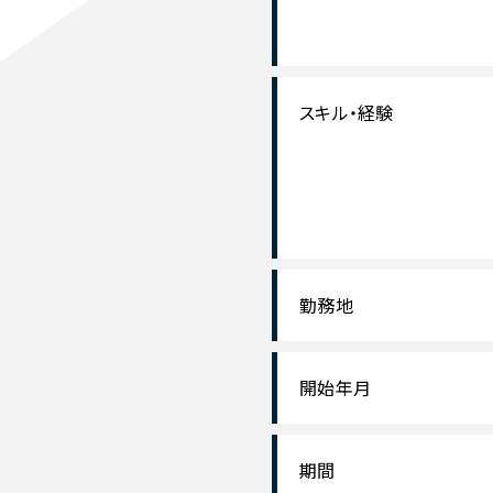
スキル・経験
勤務地
開始年月
期間