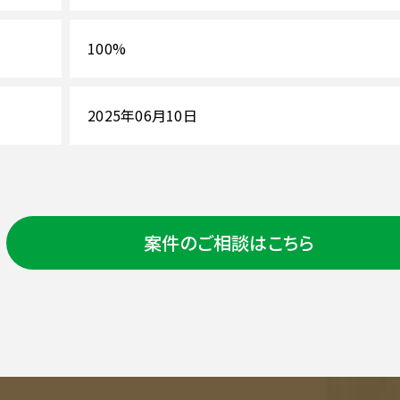
100%
2025年06月10日
案件のご相談はこちら