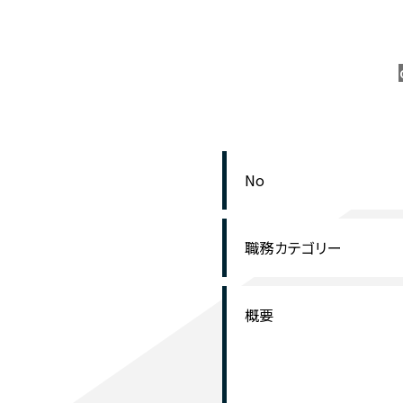
No
職務カテゴリー
概要