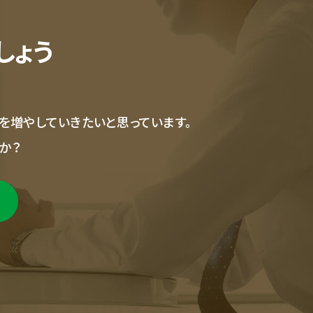
しょう
を増やしていきたいと思っています。
か？