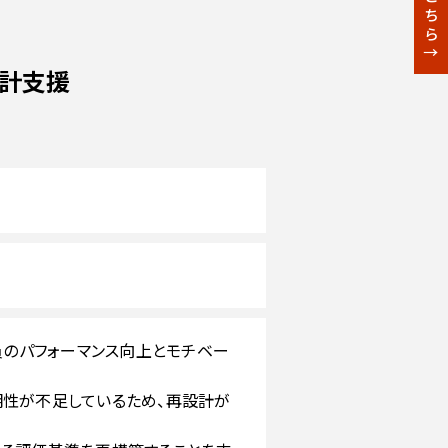
設計支援
員のパフォーマンス向上とモチベー
明性が不足しているため、再設計が