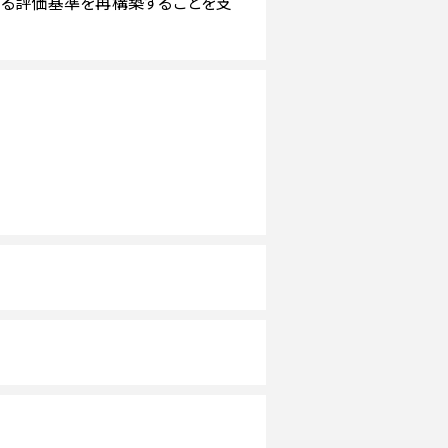
ある評価基準を再構築することを支