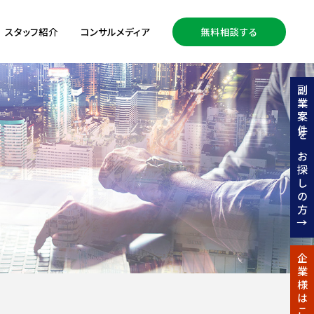
スタッフ紹介
コンサルメディア
無料相談する
副業案件をお探しの方↑
企業様はこちら↑