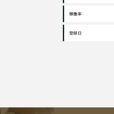
稼働率
登録日