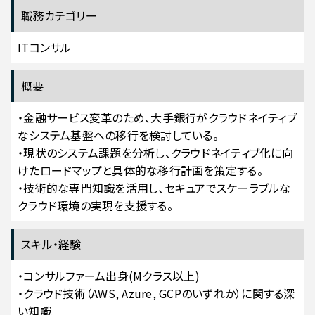
職務カテゴリー
ITコンサル
概要
・金融サービス変革のため、大手銀行がクラウドネイティブ
なシステム基盤への移行を検討している。
・現状のシステム課題を分析し、クラウドネイティブ化に向
けたロードマップと具体的な移行計画を策定する。
・技術的な専門知識を活用し、セキュアでスケーラブルな
クラウド環境の実現を支援する。
スキル・経験
・コンサルファーム出身(Mクラス以上)
・クラウド技術（AWS, Azure, GCPのいずれか）に関する深
い知識