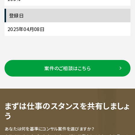
登録日
2025年04月08日
案件のご相談はこちら
まずは仕事のスタンスを共有しましょ
う
あなたは何を基準にコンサル案件を選びますか？