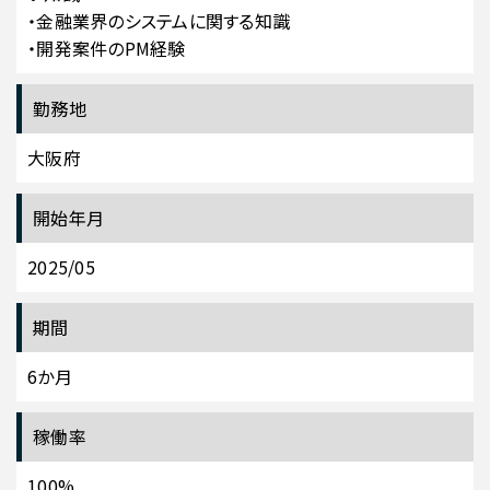
・金融業界のシステムに関する知識
・開発案件のPM経験
勤務地
大阪府
開始年月
2025/05
期間
6か月
稼働率
100%