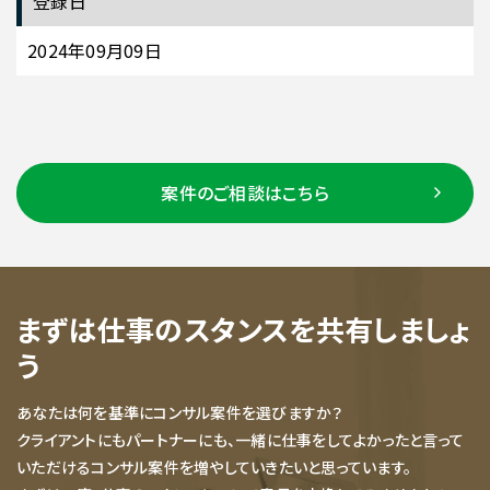
登録日
2024年09月09日
案件のご相談はこちら
まずは仕事のスタンスを共有しましょ
う
あなたは何を基準にコンサル案件を選びますか？
クライアントにもパートナーにも、一緒に仕事をしてよかったと言って
いただけるコンサル案件を増やしていきたいと思っています。