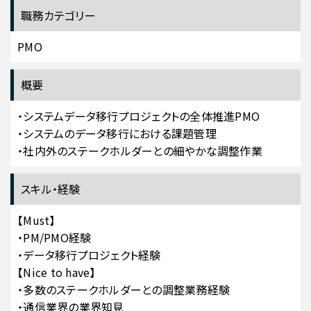
職務カテゴリー
PMO
概要
・システムデータ移行プロジェクトの全体推進PMO
・システムのデータ移行における課題管理
・社内外のステークホルダーとの細やかな調整作業
スキル・経験
【Must】
・PM/PMO経験
・データ移行プロジェクト経験
【Nice to have】
・多数のステークホルダーとの調整業務経験
・通信業界の業界知見