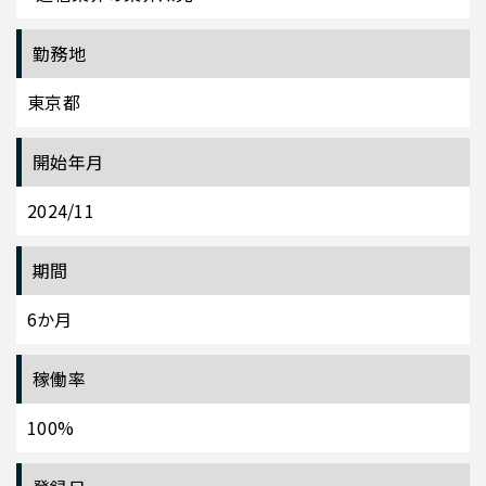
勤務地
東京都
開始年月
2024/11
期間
6か月
稼働率
100%