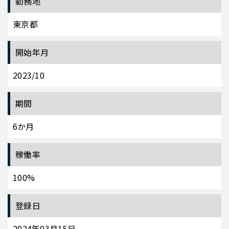
勤務地
東京都
開始年月
2023/10
期間
6か月
稼働率
100%
登録日
2024年03月15日