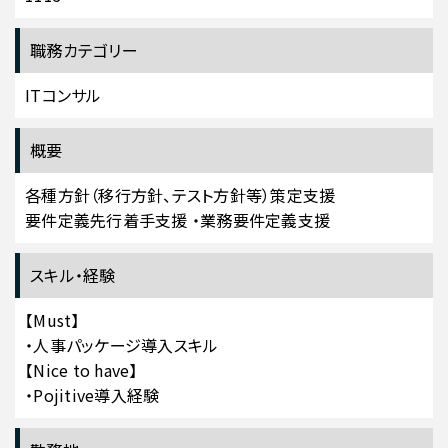
職務カテゴリー
ITコンサル
概要
各種方針（移行方針、テスト方針等）策定支援
要件定義先行着手支援 ・業務要件定義支援
スキル・経験
【Must】
・人事パッケージ導入スキル
【Nice to have】
・Pojitive導入経験