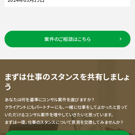
案件のご相談はこちら
まずは仕事のスタンスを共有しましょ
う
あなたは何を基準にコンサル案件を選びますか？
クライアントにもパートナーにも、一緒に仕事をしてよかったと言って
いただけるコンサル案件を増やしていきたいと思っています。
まずは一度、仕事のスタンスについて意見を交換してみませんか？