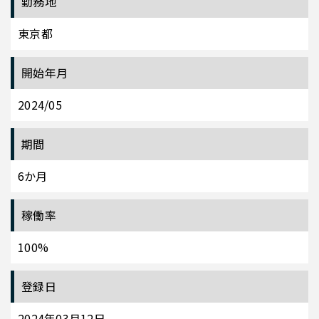
勤務地
東京都
開始年月
2024/05
期間
6か月
稼働率
100%
登録日
2024年03月12日