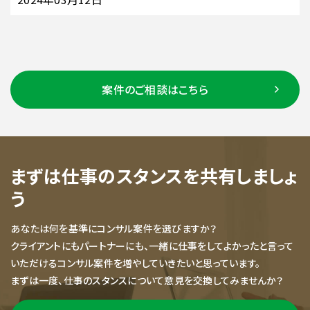
案件のご相談はこちら
まずは仕事のスタンスを共有しましょ
う
あなたは何を基準にコンサル案件を選びますか？
クライアントにもパートナーにも、一緒に仕事をしてよかったと言って
いただけるコンサル案件を増やしていきたいと思っています。
まずは一度、仕事のスタンスについて意見を交換してみませんか？