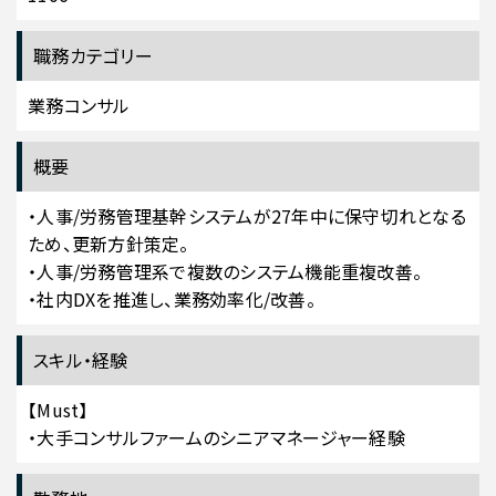
職務カテゴリー
業務コンサル
概要
・人事/労務管理基幹システムが27年中に保守切れとなる
ため、更新方針策定。
・人事/労務管理系で複数のシステム機能重複改善。
・社内DXを推進し、業務効率化/改善。
スキル・経験
【Must】
・大手コンサルファームのシニアマネージャー経験