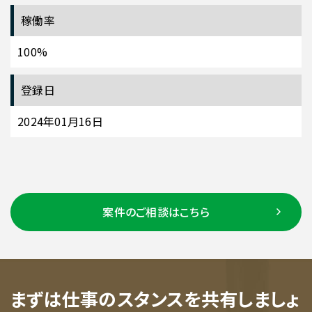
稼働率
100%
登録日
2024年01月16日
案件のご相談はこちら
まずは仕事のスタンスを共有しましょ