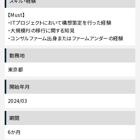
スキル・経験
【Must】
・ITプロジェクトにおいて構想策定を行った経験
・大規模PJの移行に関する知見
・コンサルファーム出身またはファームアンダーの経験
勤務地
東京都
開始年月
2024/03
期間
6か月