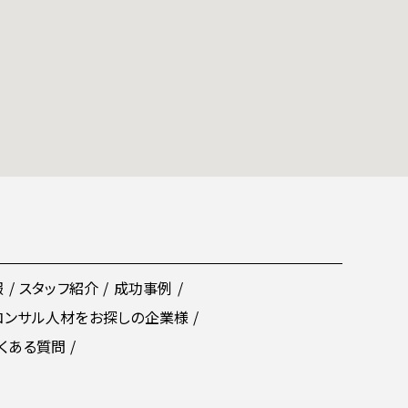
報
スタッフ紹介
成功事例
コンサル人材をお探しの企業様
くある質問