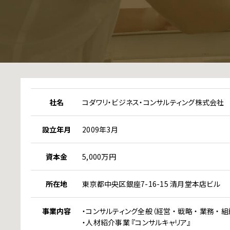
社名
コダワリ・ビジネス・コンサルティング株式会社
設立年月
2009年3月
資本金
5,000万円
所在地
東京都中央区銀座7-16-15 清月堂本店ビル
事業内容
・コンサルティング全般（経営 ・ 戦略 ・ 業務 ・ 組織
・人材紹介事業 『コンサルキャリア』