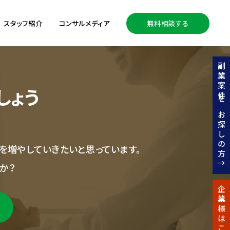
スタッフ紹介
コンサルメディア
無料相談する
副業案件をお探しの方↑
しょう
を増やしていきたいと思っています。
か？
企業様はこちら↑