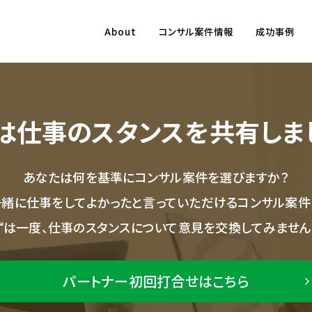
About
コンサル案件情報
成功事例
は仕事のスタンスを共有しま
あなたは何を基準にコンサル案件を選びますか？
一緒に仕事をしてよかったと言っていただけるコンサル案件
ずは一度、仕事のスタンスについて意見を交換してみません
パートナー初回打合せはこちら