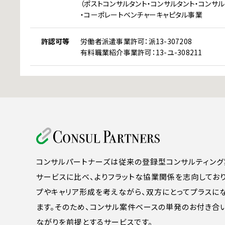
（ポストコンサルタント・コンサルタント・コンサ
・コーポレートベンチャーキャピタル事業
許認可等
労働者派遣事業許可：派13-307208
有料職業紹介事業許可：13-ユ-308211
コンサルパートナーズは従来の登録型コンサルティング
サービスに比べ、よりフラットな協業関係を志向してお
プやキャリア形成を考えながら、双方にとってプラスに
ます。そのため、コンサル案件ベースの単発のお付き合
ながりを前提とするサービスです。