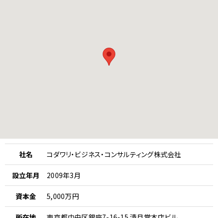
社名
コダワリ・ビジネス・コンサルティング株式会社
設立年月
2009年3月
資本金
5,000万円
所在地
東京都中央区銀座7-16-15 清月堂本店ビル